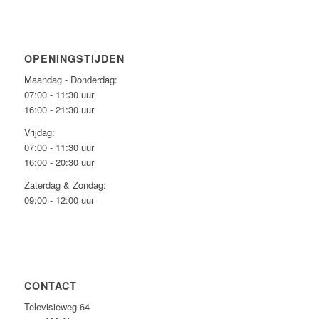
OPENINGSTIJDEN
Maandag - Donderdag:
07:00 - 11:30 uur
16:00 - 21:30 uur
Vrijdag:
07:00 - 11:30 uur
16:00 - 20:30 uur
Zaterdag & Zondag:
09:00 - 12:00 uur
CONTACT
Televisieweg 64