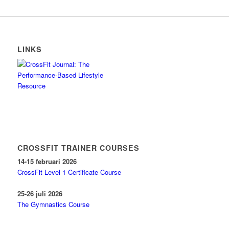
LINKS
CROSSFIT TRAINER COURSES
14-15 februari 2026
CrossFit Level 1 Certificate Course
25-26 juli 2026
The Gymnastics Course