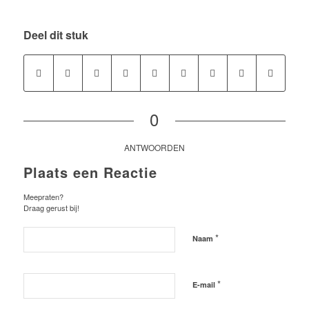
Deel dit stuk
0
ANTWOORDEN
Plaats een Reactie
Meepraten?
Draag gerust bij!
*
Naam
*
E-mail