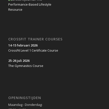
CROSSFIT TRAINER COURSES
14-15 februari 2026
CrossFit Level 1 Certificate Course
25-26 juli 2026
The Gymnastics Course
OPENINGSTIJDEN
Maandag - Donderdag: