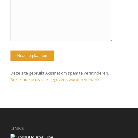
Deze site gebruikt Akismet om spam te verminderen.
Bekijk hoe je reactie-gegevens worden verwerkt
.
LINKS