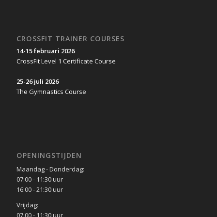
CROSSFIT TRAINER COURSES
14-15 februari 2026
CrossFit Level 1 Certificate Course
25-26 juli 2026
The Gymnastics Course
OPENINGSTIJDEN
Maandag - Donderdag:
07:00 - 11:30 uur
16:00 - 21:30 uur
Vrijdag:
07:00 - 11:30 uur