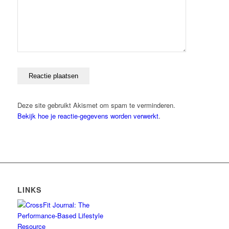
Deze site gebruikt Akismet om spam te verminderen.
Bekijk hoe je reactie-gegevens worden verwerkt
.
LINKS