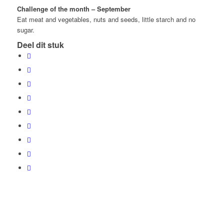
Challenge of the month – September
Eat meat and vegetables, nuts and seeds, little starch and no
sugar.
Deel dit stuk