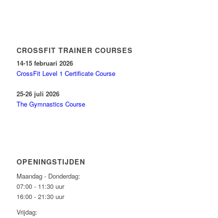
CROSSFIT TRAINER COURSES
14-15 februari 2026
CrossFit Level 1 Certificate Course
25-26 juli 2026
The Gymnastics Course
OPENINGSTIJDEN
Maandag - Donderdag:
07:00 - 11:30 uur
16:00 - 21:30 uur
Vrijdag: