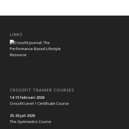
LINKS
CROSSFIT TRAINER COURSES
14-15 februari 2026
CrossFit Level 1 Certificate Course
25-26 juli 2026
The Gymnastics Course