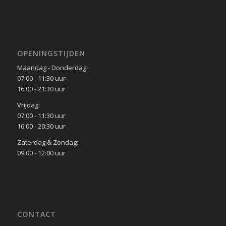
OPENINGSTIJDEN
Maandag - Donderdag:
07:00 - 11:30 uur
16:00 - 21:30 uur
Vrijdag:
07:00 - 11:30 uur
16:00 - 20:30 uur
Zaterdag & Zondag:
09:00 - 12:00 uur
CONTACT