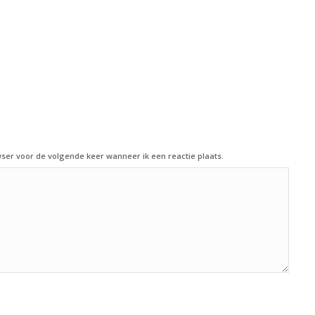
ser voor de volgende keer wanneer ik een reactie plaats.