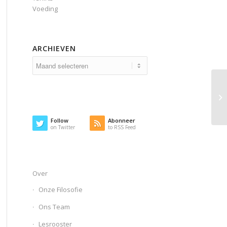
Voeding
ARCHIEVEN
Follow
Abonneer
on Twitter
to RSS Feed
Over
Onze Filosofie
Ons Team
Lesrooster