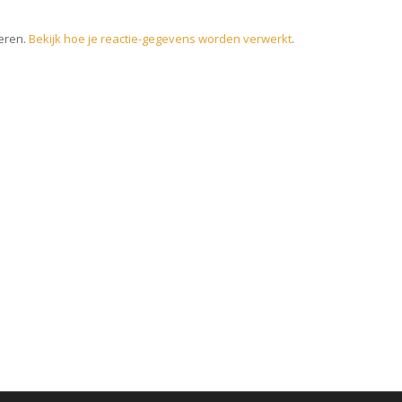
eren.
Bekijk hoe je reactie-gegevens worden verwerkt
.