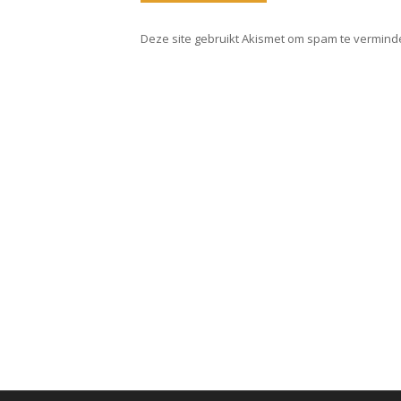
Deze site gebruikt Akismet om spam te vermind