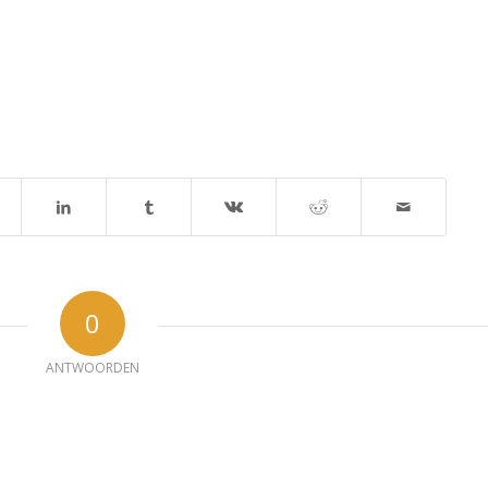
0
ANTWOORDEN