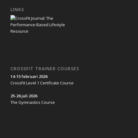
LINKS
CROSSFIT TRAINER COURSES
14-15 februari 2026
CrossFit Level 1 Certificate Course
25-26 juli 2026
The Gymnastics Course