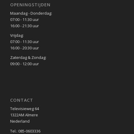
OPENINGSTIJDEN
Maandag - Donderdag:
07:00 - 11:30 uur
16:00 - 21:30 uur
Vrijdag:
07:00 - 11:30 uur
16:00 - 20:30 uur
Zaterdag & Zondag:
09:00 - 12:00 uur
CONTACT
Televisieweg 64
1322AM Almere
Nederland
Tel.: 085-0603336