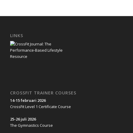
LINKS
CROSSFIT TRAINER COURSES
14-15 februari 2026
CrossFit Level 1 Certificate Course
25-26 juli 2026
The Gymnastics Course