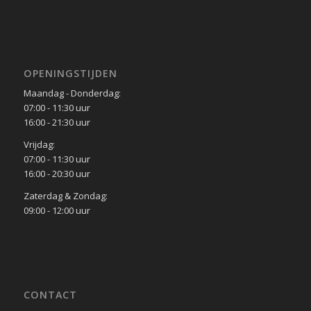
OPENINGSTIJDEN
Maandag - Donderdag:
07:00 - 11:30 uur
16:00 - 21:30 uur
Vrijdag:
07:00 - 11:30 uur
16:00 - 20:30 uur
Zaterdag & Zondag:
09:00 - 12:00 uur
CONTACT