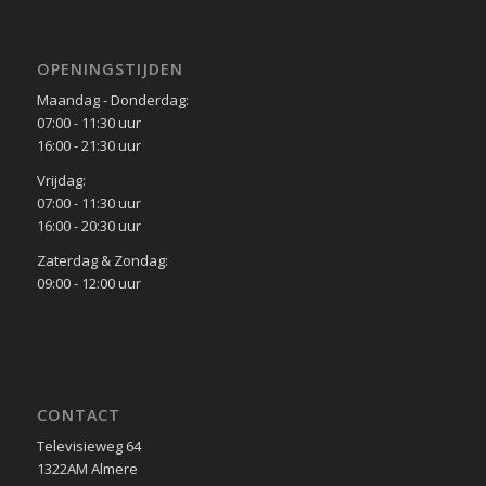
OPENINGSTIJDEN
Maandag - Donderdag:
07:00 - 11:30 uur
16:00 - 21:30 uur
Vrijdag:
07:00 - 11:30 uur
16:00 - 20:30 uur
Zaterdag & Zondag:
09:00 - 12:00 uur
CONTACT
Televisieweg 64
1322AM Almere