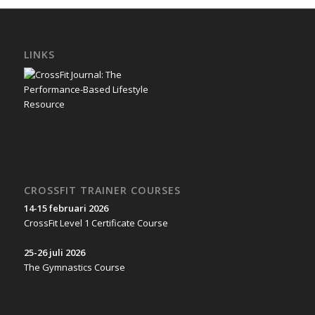
LINKS
CROSSFIT TRAINER COURSES
14-15 februari 2026
CrossFit Level 1 Certificate Course
25-26 juli 2026
The Gymnastics Course