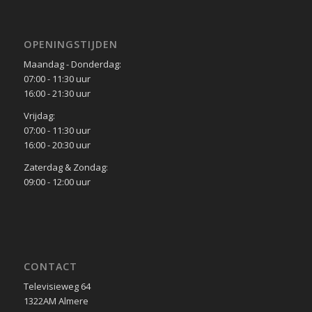
OPENINGSTIJDEN
Maandag - Donderdag:
07:00 - 11:30 uur
16:00 - 21:30 uur
Vrijdag:
07:00 - 11:30 uur
16:00 - 20:30 uur
Zaterdag & Zondag:
09:00 - 12:00 uur
CONTACT
Televisieweg 64
1322AM Almere