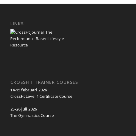
LINKS
CROSSFIT TRAINER COURSES
14-15 februari 2026
CrossFit Level 1 Certificate Course
25-26 juli 2026
The Gymnastics Course