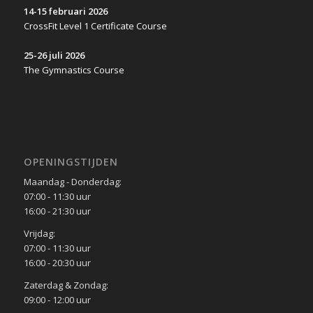
14-15 februari 2026
CrossFit Level 1 Certificate Course
25-26 juli 2026
The Gymnastics Course
OPENINGSTIJDEN
Maandag - Donderdag:
07:00 - 11:30 uur
16:00 - 21:30 uur
Vrijdag:
07:00 - 11:30 uur
16:00 - 20:30 uur
Zaterdag & Zondag:
09:00 - 12:00 uur