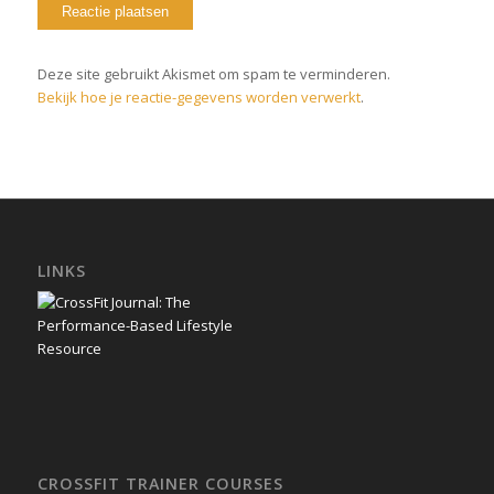
Deze site gebruikt Akismet om spam te verminderen.
Bekijk hoe je reactie-gegevens worden verwerkt
.
LINKS
CROSSFIT TRAINER COURSES