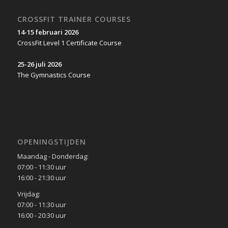
CROSSFIT TRAINER COURSES
14-15 februari 2026
CrossFit Level 1 Certificate Course
25-26 juli 2026
The Gymnastics Course
OPENINGSTIJDEN
Maandag - Donderdag:
07:00 - 11:30 uur
16:00 - 21:30 uur
Vrijdag:
07:00 - 11:30 uur
16:00 - 20:30 uur