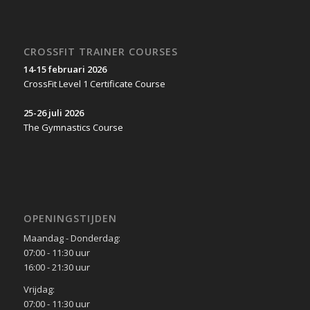
CROSSFIT TRAINER COURSES
14-15 februari 2026
CrossFit Level 1 Certificate Course
25-26 juli 2026
The Gymnastics Course
OPENINGSTIJDEN
Maandag - Donderdag:
07:00 - 11:30 uur
16:00 - 21:30 uur
Vrijdag:
07:00 - 11:30 uur