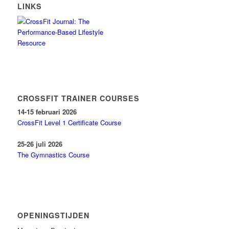
LINKS
CROSSFIT TRAINER COURSES
14-15 februari 2026
CrossFit Level 1 Certificate Course
25-26 juli 2026
The Gymnastics Course
OPENINGSTIJDEN