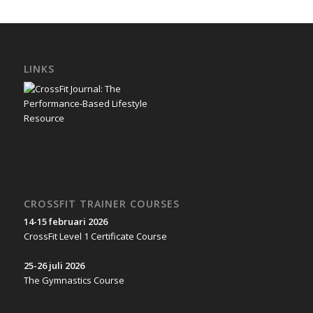
LINKS
CROSSFIT TRAINER COURSES
14-15 februari 2026
CrossFit Level 1 Certificate Course
25-26 juli 2026
The Gymnastics Course