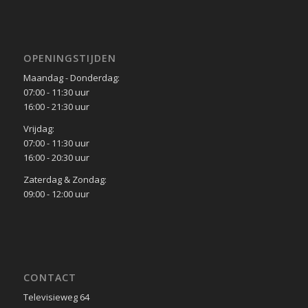
OPENINGSTIJDEN
Maandag - Donderdag:
07:00 - 11:30 uur
16:00 - 21:30 uur
Vrijdag:
07:00 - 11:30 uur
16:00 - 20:30 uur
Zaterdag & Zondag:
09:00 - 12:00 uur
CONTACT
Televisieweg 64