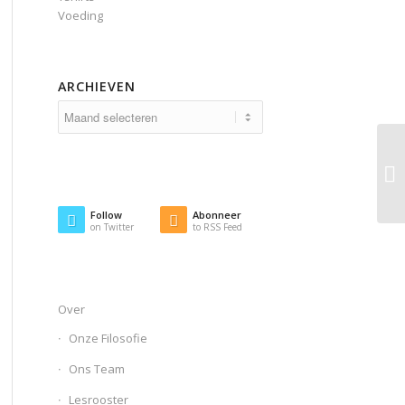
Voeding
ARCHIEVEN
Follow
Abonneer
on Twitter
to RSS Feed
Over
Onze Filosofie
Ons Team
Lesrooster