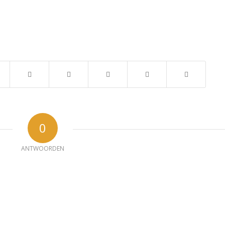
0
ANTWOORDEN