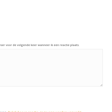
ser voor de volgende keer wanneer ik een reactie plaats.