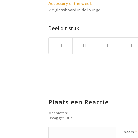
Accessory of the week
Zie glassboard in de lounge.
Deel dit stuk
Plaats een Reactie
Meepraten?
Draag gerust bij!
*
Naam