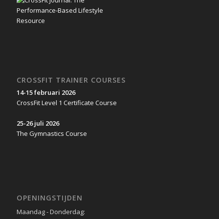
CROSSFIT TRAINER COURSES
14-15 februari 2026
CrossFit Level 1 Certificate Course
25-26 juli 2026
The Gymnastics Course
OPENINGSTIJDEN
Maandag - Donderdag: