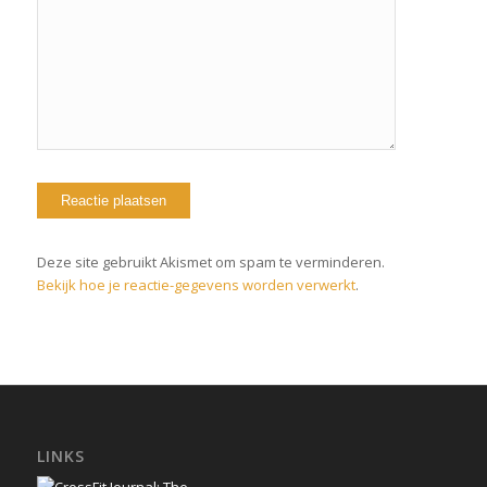
Deze site gebruikt Akismet om spam te verminderen.
Bekijk hoe je reactie-gegevens worden verwerkt
.
LINKS