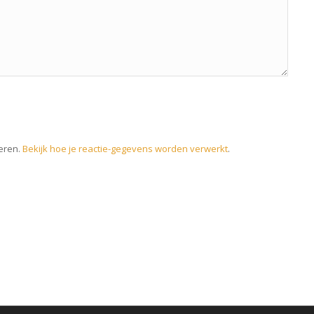
eren.
Bekijk hoe je reactie-gegevens worden verwerkt
.