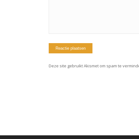
Deze site gebruikt Akismet om spam te vermind