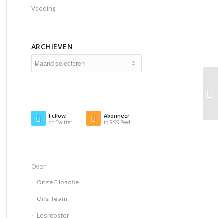
Voeding
ARCHIEVEN
Follow
Abonneer
on Twitter
to RSS Feed
Over
Onze Filosofie
Ons Team
Lesrooster