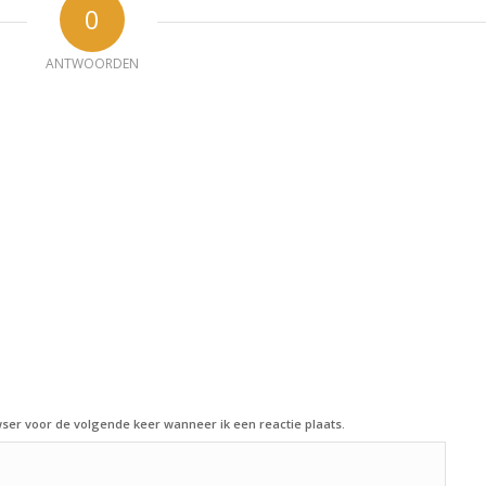
0
ANTWOORDEN
ser voor de volgende keer wanneer ik een reactie plaats.