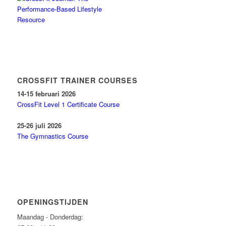
CROSSFIT TRAINER COURSES
14-15 februari 2026
CrossFit Level 1 Certificate Course
25-26 juli 2026
The Gymnastics Course
OPENINGSTIJDEN
Maandag - Donderdag: