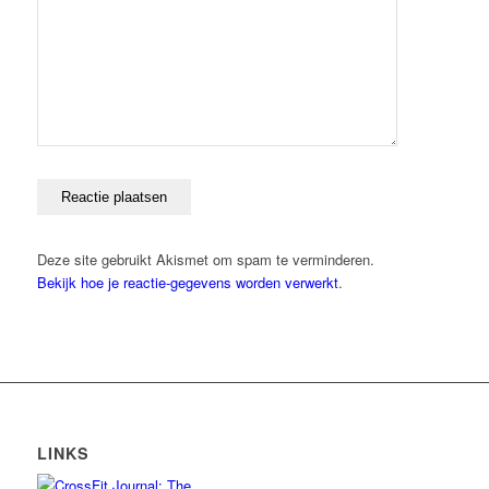
Deze site gebruikt Akismet om spam te verminderen.
Bekijk hoe je reactie-gegevens worden verwerkt
.
LINKS