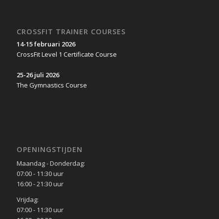
CROSSFIT TRAINER COURSES
14-15 februari 2026
CrossFit Level 1 Certificate Course
25-26 juli 2026
The Gymnastics Course
OPENINGSTIJDEN
Maandag - Donderdag:
07:00 - 11:30 uur
16:00 - 21:30 uur
Vrijdag:
07:00 - 11:30 uur