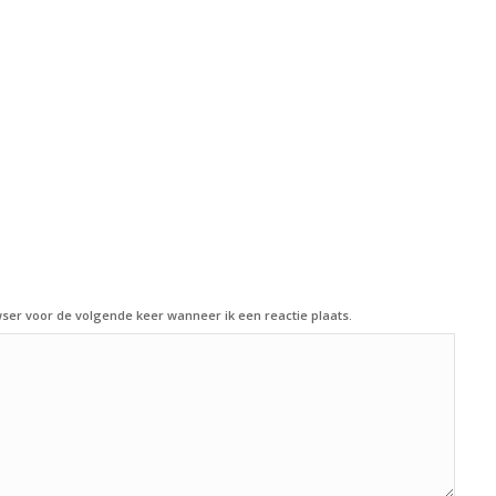
ser voor de volgende keer wanneer ik een reactie plaats.