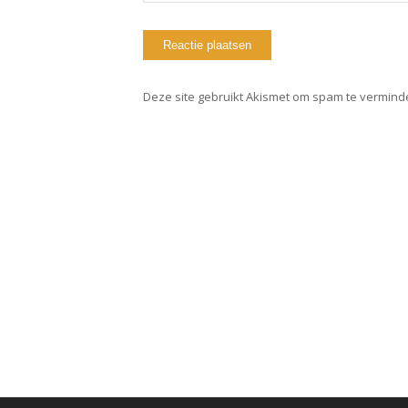
Deze site gebruikt Akismet om spam te vermind