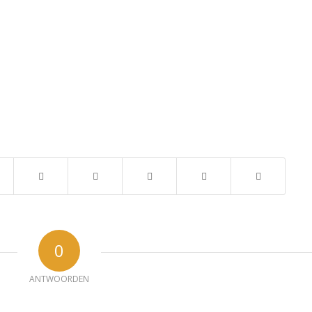
0
ANTWOORDEN