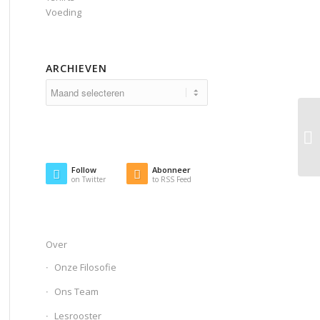
Voeding
ARCHIEVEN
Follow
Abonneer
on Twitter
to RSS Feed
Over
Onze Filosofie
Ons Team
Lesrooster