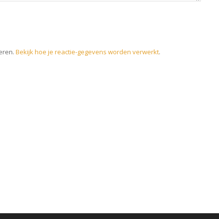
eren.
Bekijk hoe je reactie-gegevens worden verwerkt
.