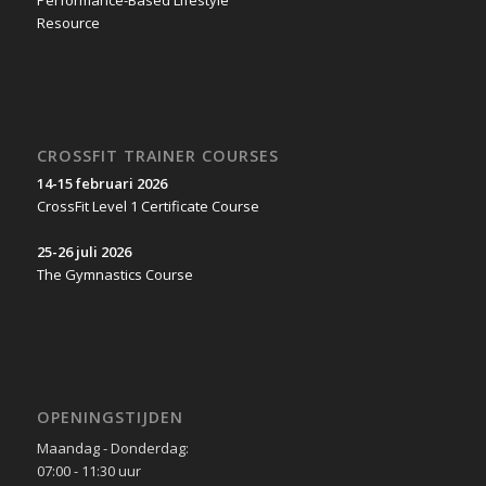
CROSSFIT TRAINER COURSES
14-15 februari 2026
CrossFit Level 1 Certificate Course
25-26 juli 2026
The Gymnastics Course
OPENINGSTIJDEN
Maandag - Donderdag:
07:00 - 11:30 uur