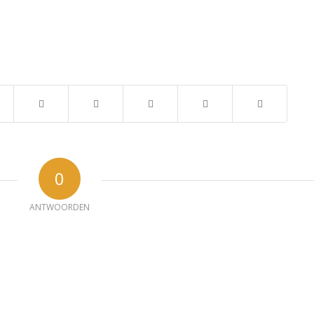
0
ANTWOORDEN