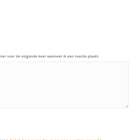
ser voor de volgende keer wanneer ik een reactie plaats.