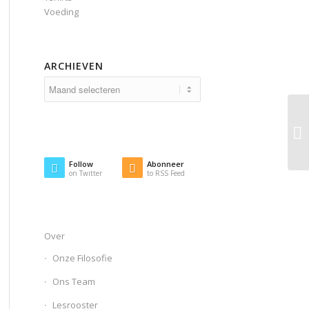
Voeding
ARCHIEVEN
Follow
Abonneer
on Twitter
to RSS Feed
Over
Onze Filosofie
Ons Team
Lesrooster