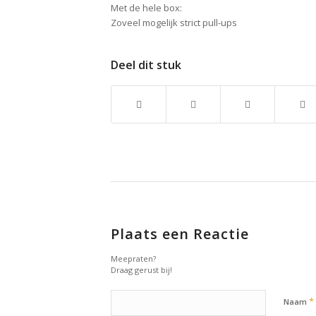
Met de hele box:
Zoveel mogelijk strict pull-ups
Deel dit stuk
Plaats een Reactie
Meepraten?
Draag gerust bij!
*
Naam