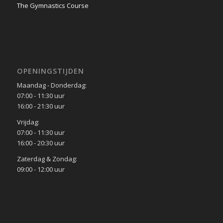
The Gymnastics Course
OPENINGSTIJDEN
Maandag - Donderdag:
07:00 - 11:30 uur
16:00 - 21:30 uur
Vrijdag:
07:00 - 11:30 uur
16:00 - 20:30 uur
Zaterdag & Zondag:
09:00 - 12:00 uur