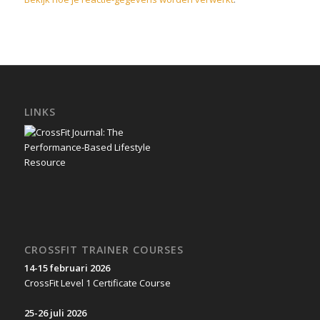
LINKS
CROSSFIT TRAINER COURSES
14-15 februari 2026
CrossFit Level 1 Certificate Course
25-26 juli 2026