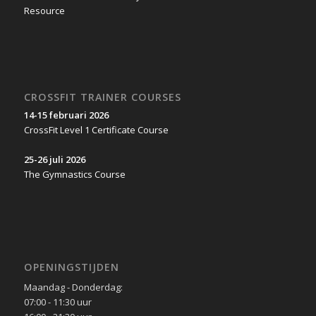
CROSSFIT TRAINER COURSES
14-15 februari 2026
CrossFit Level 1 Certificate Course
25-26 juli 2026
The Gymnastics Course
OPENINGSTIJDEN
Maandag - Donderdag:
07:00 - 11:30 uur