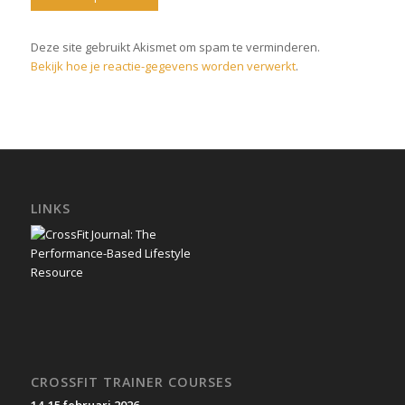
Deze site gebruikt Akismet om spam te verminderen.
Bekijk hoe je reactie-gegevens worden verwerkt
.
LINKS
CROSSFIT TRAINER COURSES