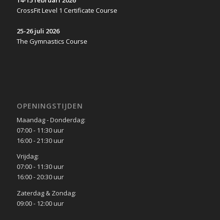
14-15 februari 2026
CrossFit Level 1 Certificate Course
25-26 juli 2026
The Gymnastics Course
OPENINGSTIJDEN
Maandag - Donderdag:
07:00 - 11:30 uur
16:00 - 21:30 uur
Vrijdag:
07:00 - 11:30 uur
16:00 - 20:30 uur
Zaterdag & Zondag:
09:00 - 12:00 uur