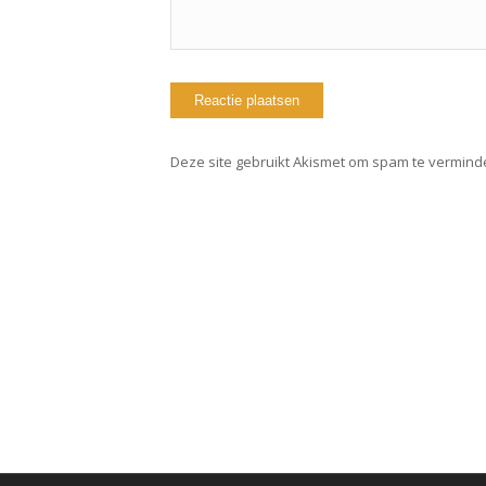
Deze site gebruikt Akismet om spam te vermind