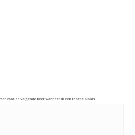
ser voor de volgende keer wanneer ik een reactie plaats.