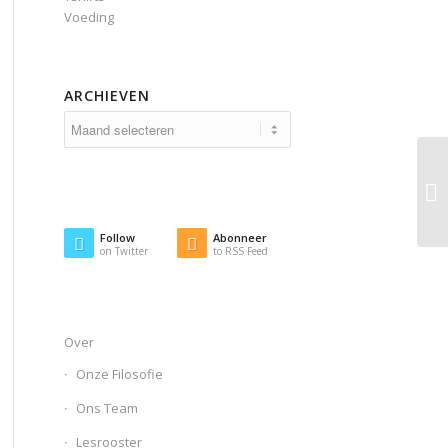
Voeding
ARCHIEVEN
Follow
Abonneer
on Twitter
to RSS Feed
Over
Onze Filosofie
Ons Team
Lesrooster