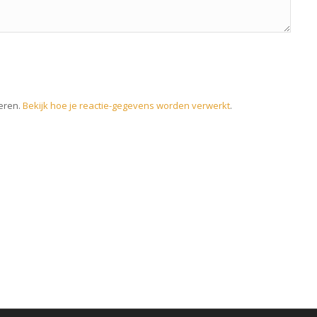
eren.
Bekijk hoe je reactie-gegevens worden verwerkt
.