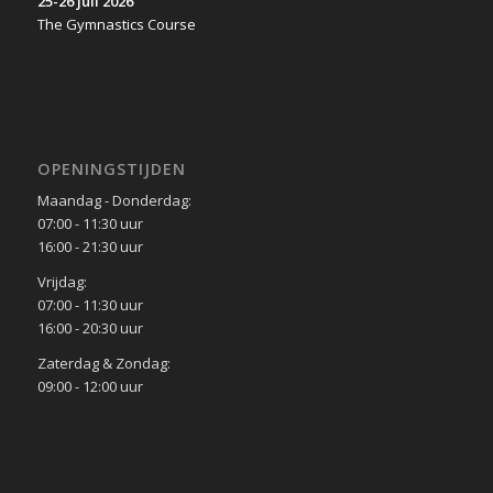
25-26 juli 2026
The Gymnastics Course
OPENINGSTIJDEN
Maandag - Donderdag:
07:00 - 11:30 uur
16:00 - 21:30 uur
Vrijdag:
07:00 - 11:30 uur
16:00 - 20:30 uur
Zaterdag & Zondag:
09:00 - 12:00 uur