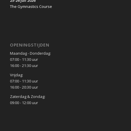
25-26 juli 2026
The Gymnastics Course
OPENINGSTIJDEN
Maandag - Donderdag:
07:00 - 11:30 uur
16:00 - 21:30 uur
Vrijdag:
07:00 - 11:30 uur
16:00 - 20:30 uur
Zaterdag & Zondag:
09:00 - 12:00 uur