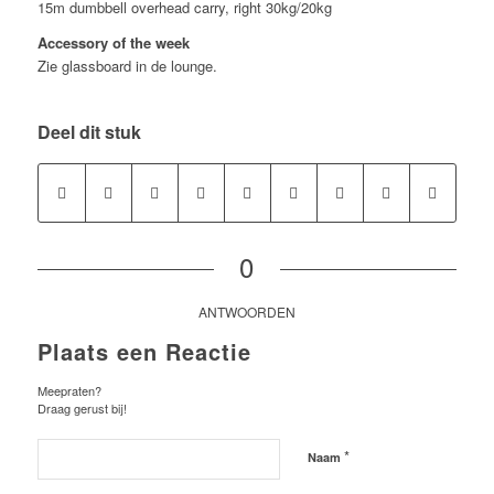
15m dumbbell overhead carry, right 30kg/20kg
Accessory of the week
Zie glassboard in de lounge.
Deel dit stuk
0
ANTWOORDEN
Plaats een Reactie
Meepraten?
Draag gerust bij!
*
Naam