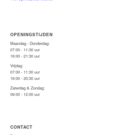
OPENINGSTIJDEN
Maandag - Donderdag:
07:00 - 11:30 uur
16:00 - 21:30 uur
Vrijdag:
07:00 - 11:30 uur
16:00 - 20:30 uur
Zaterdag & Zondag:
09:00 - 12:00 uur
CONTACT