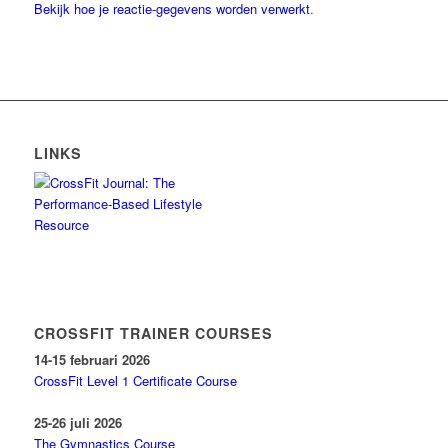
Bekijk hoe je reactie-gegevens worden verwerkt
.
LINKS
CROSSFIT TRAINER COURSES
14-15 februari 2026
CrossFit Level 1 Certificate Course
25-26 juli 2026
The Gymnastics Course