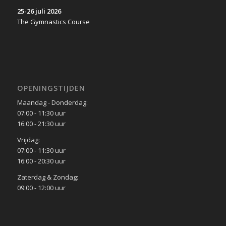
25-26 juli 2026
The Gymnastics Course
OPENINGSTIJDEN
Maandag - Donderdag:
07:00 - 11:30 uur
16:00 - 21:30 uur
Vrijdag:
07:00 - 11:30 uur
16:00 - 20:30 uur
Zaterdag & Zondag:
09:00 - 12:00 uur