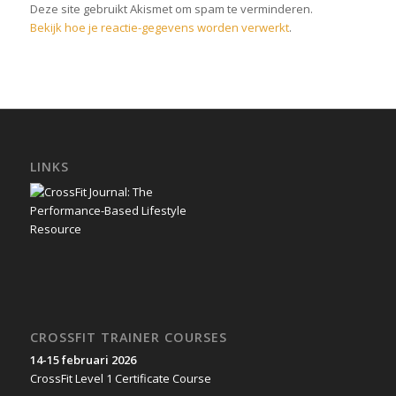
Deze site gebruikt Akismet om spam te verminderen.
Bekijk hoe je reactie-gegevens worden verwerkt
.
LINKS
CROSSFIT TRAINER COURSES
14-15 februari 2026
CrossFit Level 1 Certificate Course