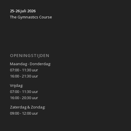
25-26 juli 2026
The Gymnastics Course
OPENINGSTIJDEN
Maandag - Donderdag:
07:00 - 11:30 uur
16:00 - 21:30 uur
Vrijdag:
07:00 - 11:30 uur
16:00 - 20:30 uur
Zaterdag & Zondag:
09:00 - 12:00 uur