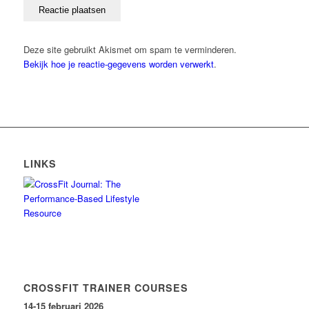
Deze site gebruikt Akismet om spam te verminderen.
Bekijk hoe je reactie-gegevens worden verwerkt
.
LINKS
CROSSFIT TRAINER COURSES
14-15 februari 2026