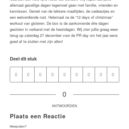
allemaal gezellige dagen tegemoet gaan met familie, vrienden en
kennissen. Geniet van de lekkere maaltijden, de cadeautjes en
een welverdiende rust. Helemaal na de “12 days of christmas”
workout van gisteren. De box is de aankomende drie dagen
gesloten in verband met de feestdagen. Wij zien jullie graag weer
terug op zaterdag 27 december voor de PR day om het jaar eens
goed af te sluiten met zijn allen!
Deel dit stuk
0
ANTWOORDEN
Plaats een Reactie
Meepraten?