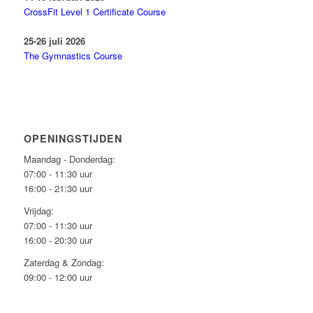
CrossFit Level 1 Certificate Course
25-26 juli 2026
The Gymnastics Course
OPENINGSTIJDEN
Maandag - Donderdag:
07:00 - 11:30 uur
16:00 - 21:30 uur
Vrijdag:
07:00 - 11:30 uur
16:00 - 20:30 uur
Zaterdag & Zondag:
09:00 - 12:00 uur