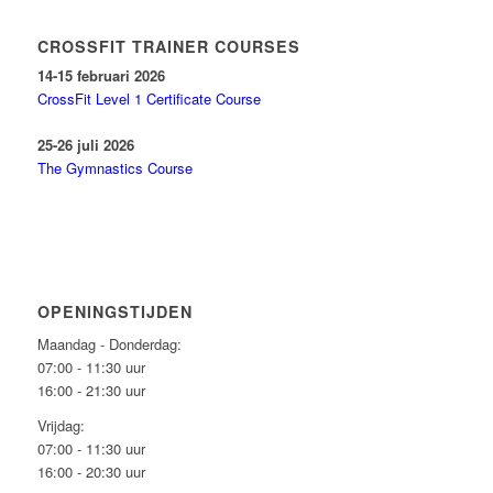
CROSSFIT TRAINER COURSES
14-15 februari 2026
CrossFit Level 1 Certificate Course
25-26 juli 2026
The Gymnastics Course
OPENINGSTIJDEN
Maandag - Donderdag:
07:00 - 11:30 uur
16:00 - 21:30 uur
Vrijdag:
07:00 - 11:30 uur
16:00 - 20:30 uur