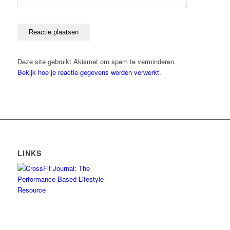
Deze site gebruikt Akismet om spam te verminderen.
Bekijk hoe je reactie-gegevens worden verwerkt
.
LINKS