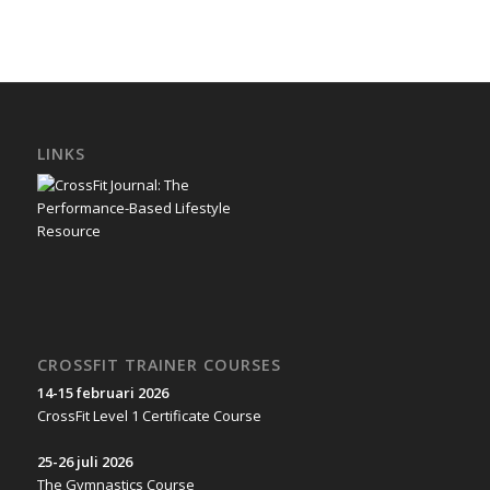
LINKS
CROSSFIT TRAINER COURSES
14-15 februari 2026
CrossFit Level 1 Certificate Course
25-26 juli 2026
The Gymnastics Course