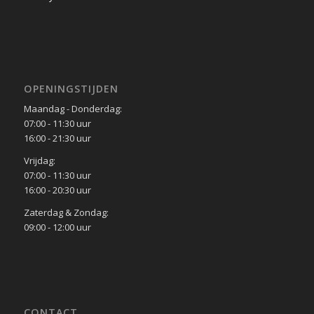
OPENINGSTIJDEN
Maandag - Donderdag:
07:00 - 11:30 uur
16:00 - 21:30 uur
Vrijdag:
07:00 - 11:30 uur
16:00 - 20:30 uur
Zaterdag & Zondag:
09:00 - 12:00 uur
CONTACT