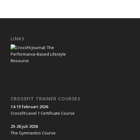
LINKS
CROSSFIT TRAINER COURSES
14-15 februari 2026
CrossFit Level 1 Certificate Course
25-26 juli 2026
The Gymnastics Course