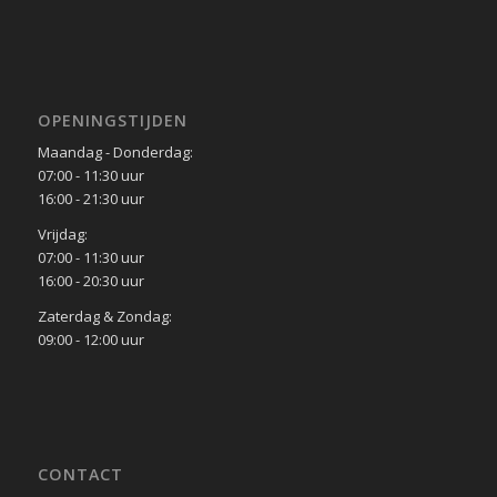
OPENINGSTIJDEN
Maandag - Donderdag:
07:00 - 11:30 uur
16:00 - 21:30 uur
Vrijdag:
07:00 - 11:30 uur
16:00 - 20:30 uur
Zaterdag & Zondag:
09:00 - 12:00 uur
CONTACT