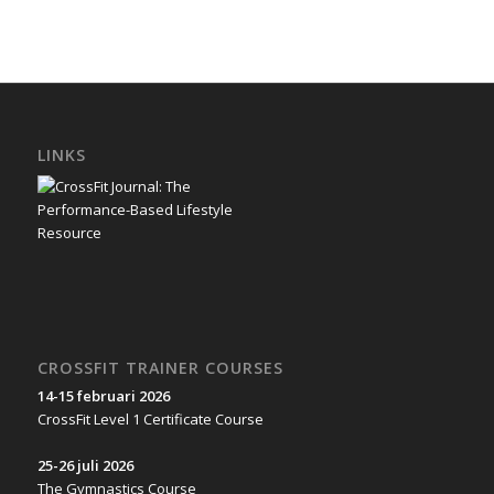
LINKS
CROSSFIT TRAINER COURSES
14-15 februari 2026
CrossFit Level 1 Certificate Course
25-26 juli 2026
The Gymnastics Course