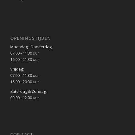
OPENINGSTIJDEN
Maandag - Donderdag:
07:00 - 11:30 uur
16:00 - 21:30 uur
Vrijdag:
07:00 - 11:30 uur
16:00 - 20:30 uur
Zaterdag & Zondag:
09:00 - 12:00 uur
CONTACT