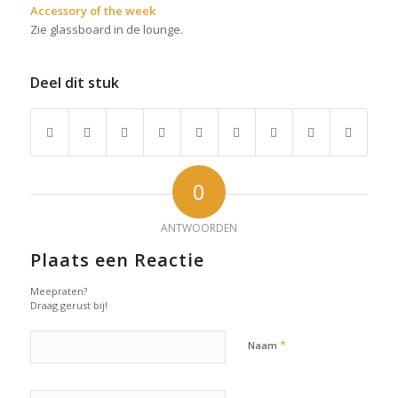
Accessory of the week
Zie glassboard in de lounge.
Deel dit stuk
0
ANTWOORDEN
Plaats een Reactie
Meepraten?
Draag gerust bij!
*
Naam