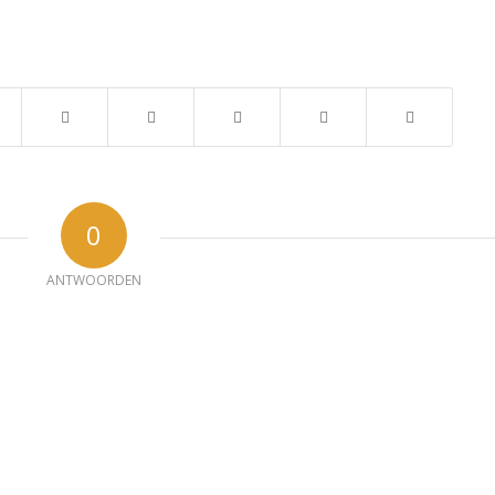
0
ANTWOORDEN