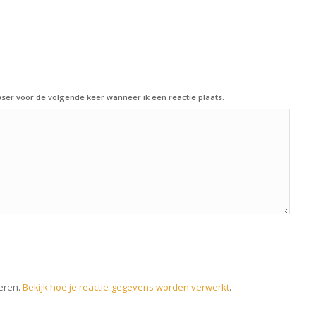
ser voor de volgende keer wanneer ik een reactie plaats.
eren.
Bekijk hoe je reactie-gegevens worden verwerkt
.