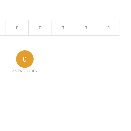
0
ANTWOORDEN