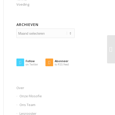
Voeding
ARCHIEVEN
Follow
Abonneer
on Twitter
to RSS Feed
Over
Onze Filosofie
Ons Team
Lesrooster