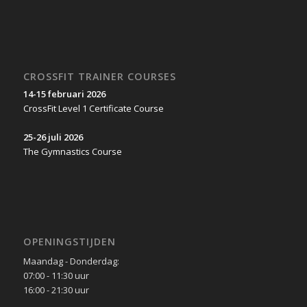
CROSSFIT TRAINER COURSES
14-15 februari 2026
CrossFit Level 1 Certificate Course
25-26 juli 2026
The Gymnastics Course
OPENINGSTIJDEN
Maandag - Donderdag:
07:00 - 11:30 uur
16:00 - 21:30 uur