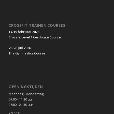
CROSSFIT TRAINER COURSES
14-15 februari 2026
CrossFit Level 1 Certificate Course
25-26 juli 2026
The Gymnastics Course
OPENINGSTIJDEN
Maandag - Donderdag:
07:00 - 11:30 uur
16:00 - 21:30 uur
Vrijdag: