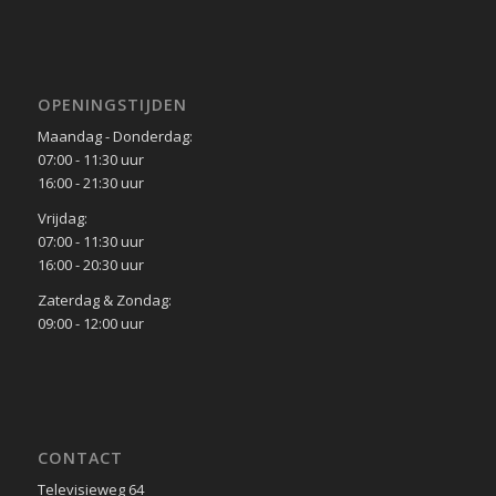
OPENINGSTIJDEN
Maandag - Donderdag:
07:00 - 11:30 uur
16:00 - 21:30 uur
Vrijdag:
07:00 - 11:30 uur
16:00 - 20:30 uur
Zaterdag & Zondag:
09:00 - 12:00 uur
CONTACT
Televisieweg 64