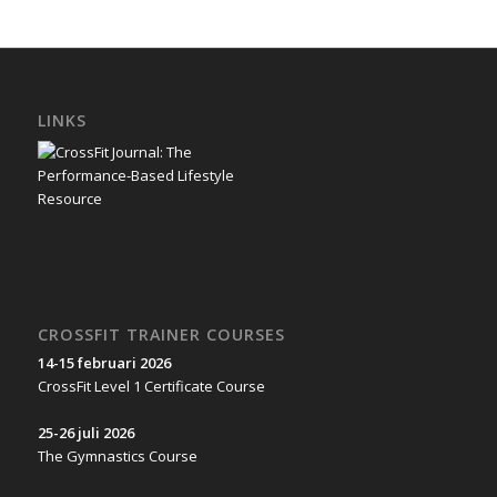
LINKS
CROSSFIT TRAINER COURSES
14-15 februari 2026
CrossFit Level 1 Certificate Course
25-26 juli 2026
The Gymnastics Course