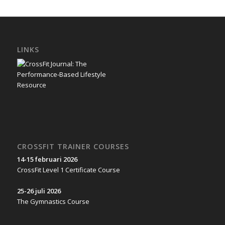
LINKS
CROSSFIT TRAINER COURSES
14-15 februari 2026
CrossFit Level 1 Certificate Course
25-26 juli 2026
The Gymnastics Course