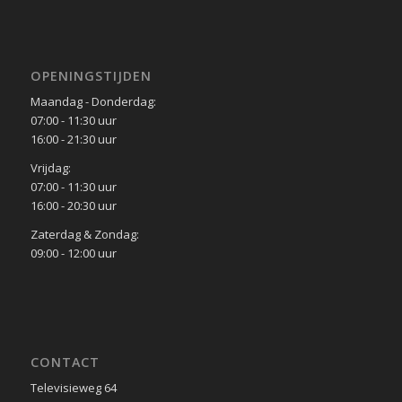
OPENINGSTIJDEN
Maandag - Donderdag:
07:00 - 11:30 uur
16:00 - 21:30 uur
Vrijdag:
07:00 - 11:30 uur
16:00 - 20:30 uur
Zaterdag & Zondag:
09:00 - 12:00 uur
CONTACT
Televisieweg 64