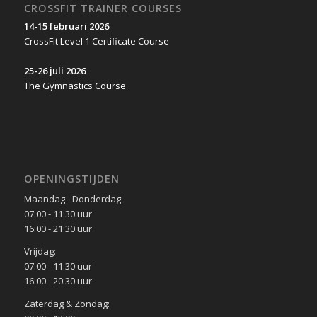
CROSSFIT TRAINER COURSES
14-15 februari 2026
CrossFit Level 1 Certificate Course
25-26 juli 2026
The Gymnastics Course
OPENINGSTIJDEN
Maandag - Donderdag:
07:00 - 11:30 uur
16:00 - 21:30 uur
Vrijdag:
07:00 - 11:30 uur
16:00 - 20:30 uur
Zaterdag & Zondag: