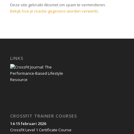
Deze site gebruikt Akismet om spam te verminderen.
Bekijk hoe je reactie-gegevens worden verwerkt
.
LINKS
CROSSFIT TRAINER COURSES
14-15 februari 2026
CrossFit Level 1 Certificate Course