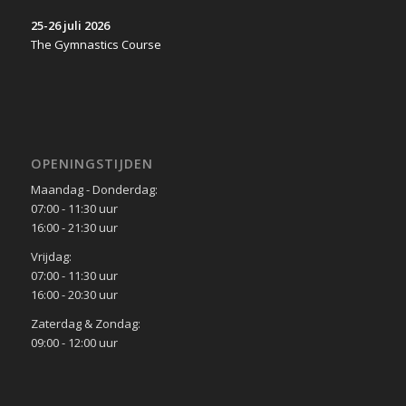
25-26 juli 2026
The Gymnastics Course
OPENINGSTIJDEN
Maandag - Donderdag:
07:00 - 11:30 uur
16:00 - 21:30 uur
Vrijdag:
07:00 - 11:30 uur
16:00 - 20:30 uur
Zaterdag & Zondag:
09:00 - 12:00 uur