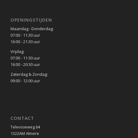
OPENINGSTIJDEN
Maandag - Donderdag:
07:00 - 11:30 uur
16:00 - 21:30 uur
Vrijdag:
07:00 - 11:30 uur
16:00 - 20:30 uur
Zaterdag & Zondag:
09:00 - 12:00 uur
CONTACT
Televisieweg 64
1322AM Almere