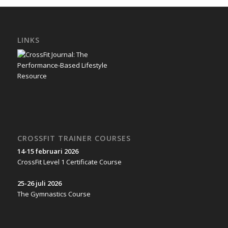
LINKS
CROSSFIT TRAINER COURSES
14-15 februari 2026
CrossFit Level 1 Certificate Course
25-26 juli 2026
The Gymnastics Course