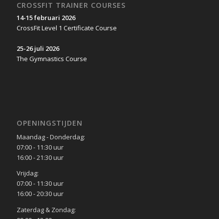
CROSSFIT TRAINER COURSES
14-15 februari 2026
CrossFit Level 1 Certificate Course
25-26 juli 2026
The Gymnastics Course
OPENINGSTIJDEN
Maandag - Donderdag:
07:00 - 11:30 uur
16:00 - 21:30 uur
Vrijdag:
07:00 - 11:30 uur
16:00 - 20:30 uur
Zaterdag & Zondag: