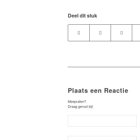
Deel dit stuk
Plaats een Reactie
Meepraten?
Draag gerust bij!