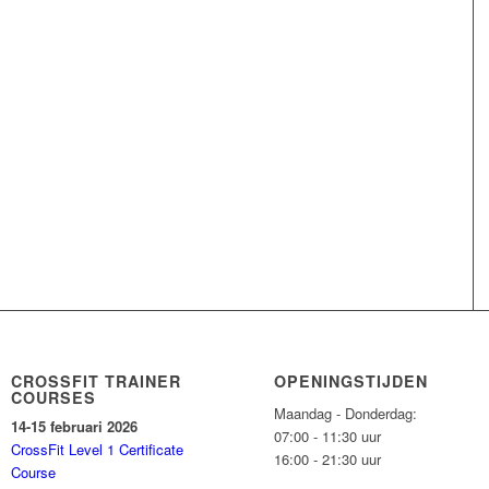
CROSSFIT TRAINER
OPENINGSTIJDEN
COURSES
Maandag - Donderdag:
14-15 februari 2026
07:00 - 11:30 uur
CrossFit Level 1 Certificate
16:00 - 21:30 uur
Course