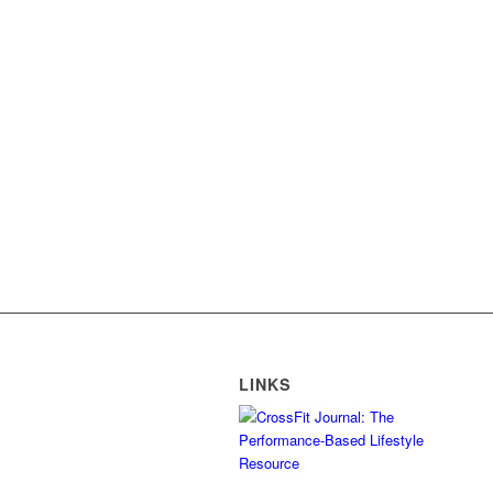
LINKS