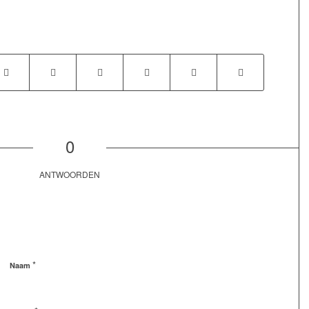
0
ANTWOORDEN
*
Naam