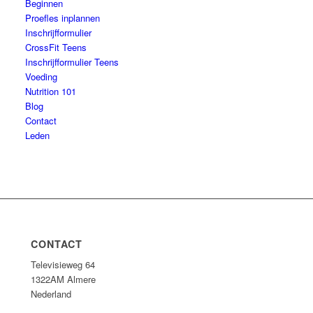
Beginnen
Proefles inplannen
Inschrijfformulier
CrossFit Teens
Inschrijfformulier Teens
Voeding
Nutrition 101
Blog
Contact
Leden
CONTACT
Televisieweg 64
1322AM Almere
Nederland