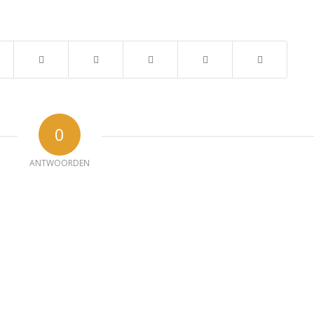
0
ANTWOORDEN