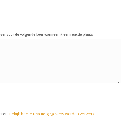
ser voor de volgende keer wanneer ik een reactie plaats.
eren.
Bekijk hoe je reactie-gegevens worden verwerkt
.