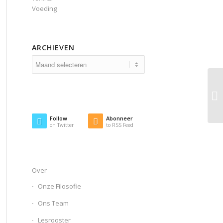
Voeding
ARCHIEVEN
Follow
Abonneer
on Twitter
to RSS Feed
Over
Onze Filosofie
Ons Team
Lesrooster