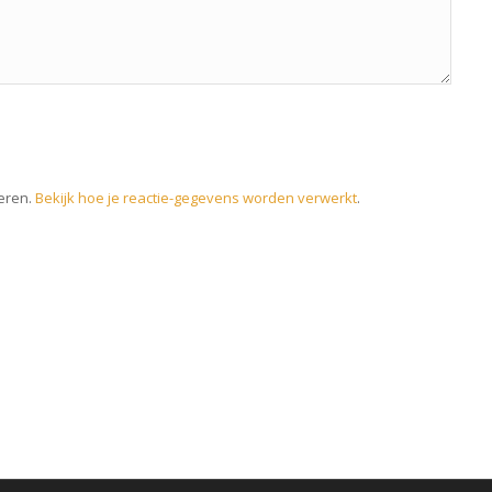
eren.
Bekijk hoe je reactie-gegevens worden verwerkt
.