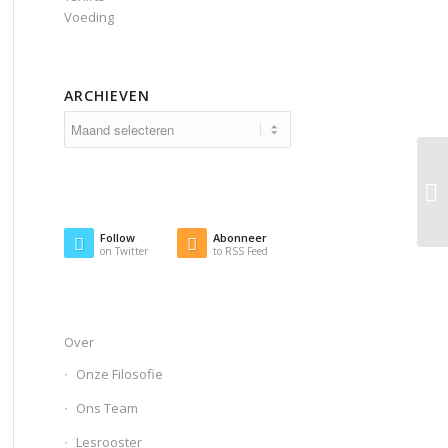
Voeding
ARCHIEVEN
Follow
Abonneer
on Twitter
to RSS Feed
Over
Onze Filosofie
Ons Team
Lesrooster