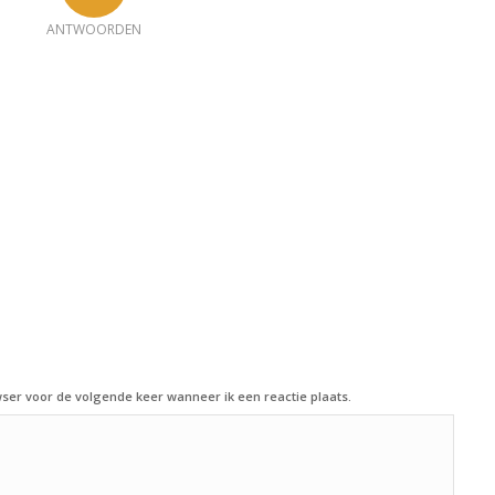
ANTWOORDEN
ser voor de volgende keer wanneer ik een reactie plaats.