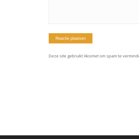
Deze site gebruikt Akismet om spam te vermind